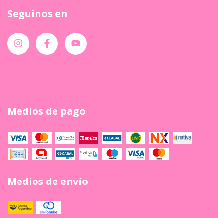
Seguinos en
Medios de pago
Medios de envío