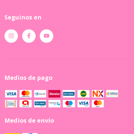
Seguinos en
Medios de pago
Medios de envío